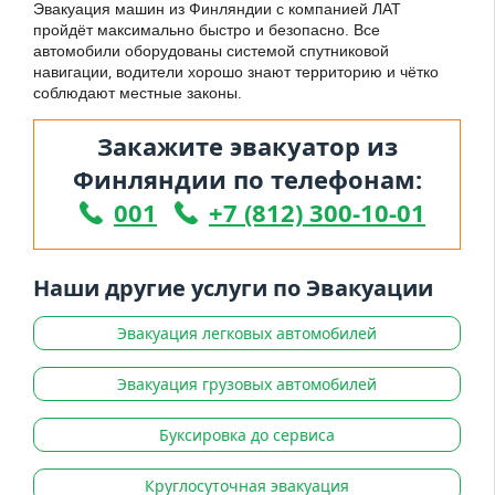
Эвакуация машин из Финляндии с компанией ЛАТ
пройдёт максимально быстро и безопасно. Все
автомобили оборудованы системой спутниковой
навигации, водители хорошо знают территорию и чётко
соблюдают местные законы.
Закажите эвакуатор из
Финляндии по телефонам:
001
+7 (812) 300-10-01
Наши другие услуги по Эвакуации
Эвакуация легковых автомобилей
Эвакуация грузовых автомобилей
Буксировка до сервиса
Круглосуточная эвакуация