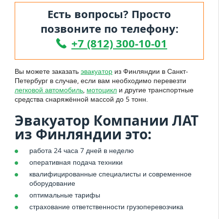
Есть вопросы? Просто
позвоните по телефону:
+7 (812) 300-10-01
Вы можете заказать
эвакуатор
из Финляндии в Санкт-
Петербург в случае, если вам необходимо перевезти
легковой автомобиль
,
мотоцикл
и другие транспортные
средства снаряжённой массой до 5 тонн.
Эвакуатор Компании ЛАТ
из Финляндии это:
работа 24 часа 7 дней в неделю
оперативная подача техники
квалифицированные специалисты и современное
оборудование
оптимальные тарифы
страхование ответственности грузоперевозчика