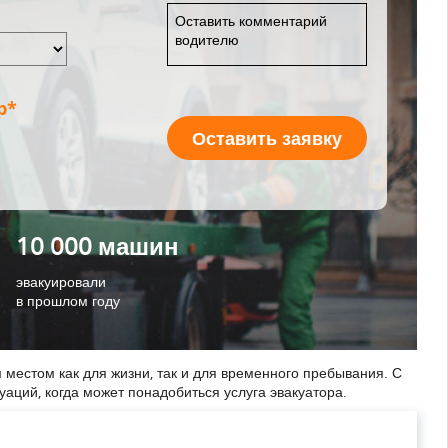
р*
Оставить заявку
10 000 машин
эвакуировали
в прошлом году
местом как для жизни, так и для временного пребывания. С
аций, когда может понадобиться услуга эвакуатора.