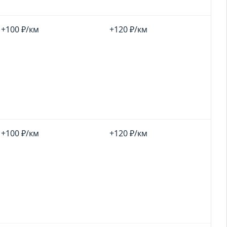
+100 ₽/км
+120 ₽/км
+100 ₽/км
+120 ₽/км