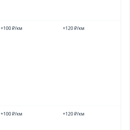
+100 ₽/км
+120 ₽/км
+100 ₽/км
+120 ₽/км