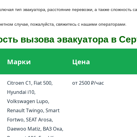
включая тип эвакуатора, расстояние перевозки, а также сложность
етном случае, пожалуйста, свяжитесь с нашими операторами.
сть вызова эвакуатора в Се
Марки
Цена
Citroen C1, Fiat 500,
от 2500 ₽/час
Hyundai i10,
Volkswagen Lupo,
Renault Twingo, Smart
Fortwo, SEAT Arosa,
Daewoo Matiz, ВАЗ Ока,