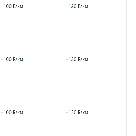
+100 ₽/км
+120 ₽/км
+100 ₽/км
+120 ₽/км
+100 ₽/км
+120 ₽/км