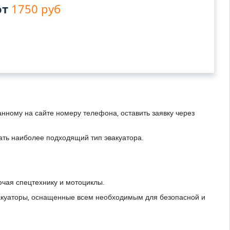
от
1750 руб
анному на сайте номеру телефона, оставить заявку через
ать наиболее подходящий тип эвакуатора.
ючая спецтехнику и мотоциклы.
вакуаторы, оснащенные всем необходимым для безопасной и