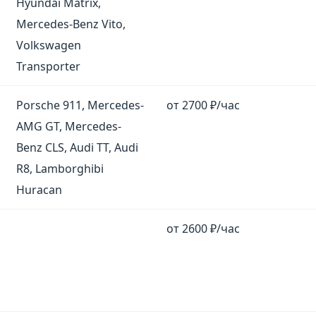
Hyundai Matrix,
Mercedes-Benz Vito,
Volkswagen
Transporter
Porsche 911, Mercedes-
от 2700 ₽/час
AMG GT, Mercedes-
Benz CLS, Audi TT, Audi
R8, Lamborghibi
Huracan
от 2600 ₽/час