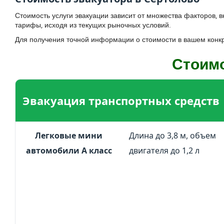
Стоимость услуги эвакуации зависит от множества факторов, 
тарифы, исходя из текущих рыночных условий.
Для получения точной информации о стоимости в вашем конкр
Стоимо
Эвакуация транспортных средств
Легковые мини
Длина до 3,8 м, объем
автомобили А класс
двигателя до 1,2 л