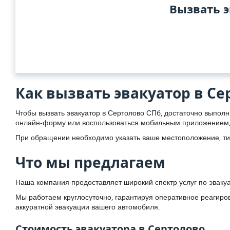
Вызвать э
Как вызвать эвакуатор в Се
Чтобы вызвать эвакуатор в Сертолово СПб, достаточно выполн
онлайн-форму или воспользоваться мобильным приложением, 
При обращении необходимо указать ваше местоположение, тип
Что мы предлагаем
Наша компания предоставляет широкий спектр услуг по эвакуа
Мы работаем круглосуточно, гарантируя оперативное реагир
аккуратной эвакуации вашего автомобиля.
Стоимость эвакуатора в Сертолово