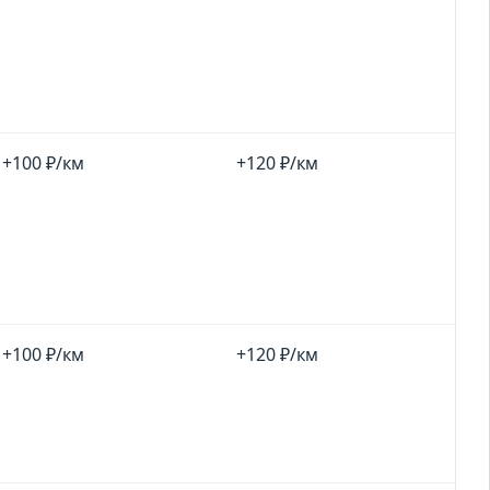
+100 ₽/км
+120 ₽/км
+100 ₽/км
+120 ₽/км