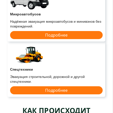
Микроавтобусов
Надёжная эвакуация микроавтобусов и минивэнов без
повреждений.
Подробнее
Спецтехники
Эвакуация строительной, дорожной и другой
спецтехники.
Подробнее
КАК ПРОИСХОДИТ