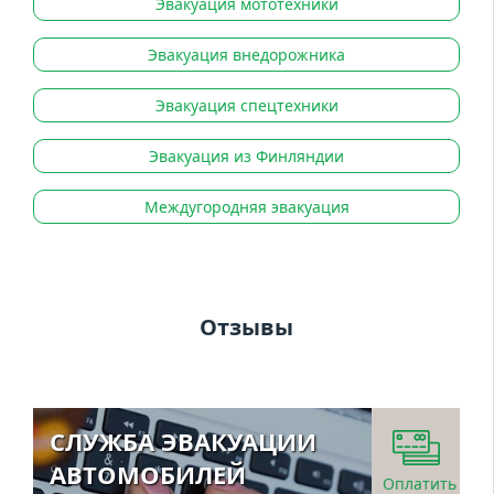
Эвакуация мототехники
Эвакуация внедорожника
Эвакуация спецтехники
Эвакуация из Финляндии
Междугородняя эвакуация
Отзывы
СЛУЖБА ЭВАКУАЦИИ
АВТОМОБИЛЕЙ
Оплатить