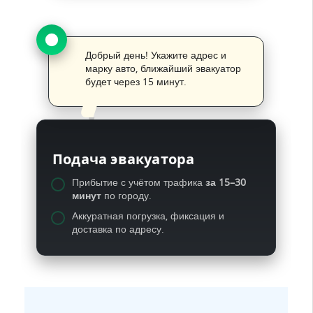
Добрый день! Укажите адрес и
марку авто, ближайший эвакуатор
будет через 15 минут.
Подача эвакуатора
Прибытие с учётом трафика
за 15–30
минут
по городу.
Аккуратная погрузка, фиксация и
доставка по адресу.