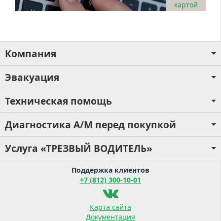
картой
Компания
Эвакуация
Техническая помощь
Диагностика А/М перед покупкой
Услуга «ТРЕЗВЫЙ ВОДИТЕЛЬ»
Поддержка клиентов
+7 (812) 300-10-01
Карта сайта
Документация