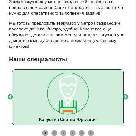
Заказ эвакуатора у метро Гражданский проспект и в
прилегающем районе Санкт-Петербурга – именно то, что
нужно для оперативного выполнения задачи!
Мы готовы предложить эвакуатор у метро Гражданский
проспект: дешево, быстро, удобно! Клиент все еще
обсуждает детали с нашим менеджером, а эвакуатор уже
двигается к месту остановки автомобиля, указанному
клиентом!
Наши специалисты
Капустин Сергей Юрьевич