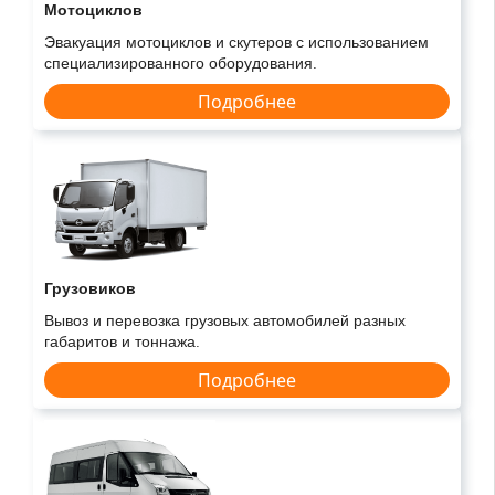
Мотоциклов
Эвакуация мотоциклов и скутеров с использованием
специализированного оборудования.
Подробнее
Грузовиков
Вывоз и перевозка грузовых автомобилей разных
габаритов и тоннажа.
Подробнее