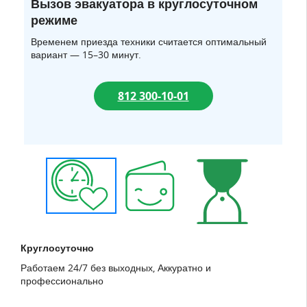
Вызов эвакуатора в круглосуточном
режиме
Временем приезда техники считается оптимальный
вариант — 15–30 минут.
812 300-10-01
Круглосуточно
Работаем 24/7 без выходных, Аккуратно и
профессионально