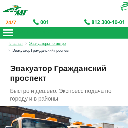
001
812 300-10-01
24/7
812 300-10-01
001
Главная
Эвакуаторы по метро
Эвакуатор Гражданский проспект
Эвакуатор Гражданский
проспект
Быстро и дешево. Экспресс подача по
городу и в районы