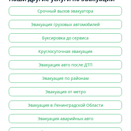
Срочный вызов эвакуатора
Эвакуация грузовых автомобилей
Буксировка до сервиса
Круглосуточная эвакуация
Эвакуация авто после ДТП
Эвакуация по районам
Эвакуация от метро
Эвакуация в Ленинградской Области
Эвакуация аварийных авто