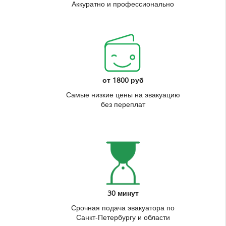
Аккуратно и профессионально
от 1800 руб
Самые низкие цены на эвакуацию
без переплат
30 минут
Срочная подача эвакуатора по
Санкт-Петербургу и области