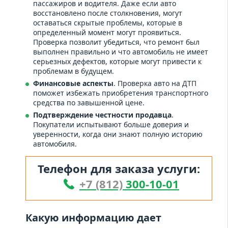
пассажиров и водителя. Даже если авто
восстановлено после столкновения, могут
оставаться скрытые проблемы, которые в
определенный момент могут проявиться.
Проверка позволит убедиться, что ремонт был
выполнен правильно и что автомобиль не имеет
серьезных дефектов, которые могут привести к
проблемам в будущем.
Финансовые аспекты
. Проверка авто на ДТП
поможет избежать приобретения транспортного
средства по завышенной цене.
Подтверждение честности продавца
.
Покупатели испытывают больше доверия и
уверенности, когда они знают полную историю
автомобиля.
Телефон для заказа услуги:
+7 (812)
300-10-01
Какую информацию дает