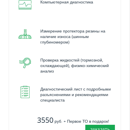
Компьютерная диагностика
Измерение протектора резины на
наличие износа (шинным
глубиномером)
Проверка жидкостей (тормозной,
охлаждающей), физико-химический
анализ
Диагностический лист с подробными
разъяснениями и рекомендациями
специалиста
3550
руб. + Первое ТО в подарок!
ЗАКАЗАТЬ