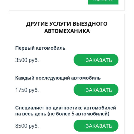
ДРУГИЕ УСЛУГИ ВЫЕЗДНОГО
АВТОМЕХАНИКА
Первый автомобиль
3500 руб.
ЗАКАЗАТЬ
Каждый последующий автомобиль
1750 руб.
ЗАКАЗАТЬ
Специалист по диагностике автомобилей
на весь день (не более 5 автомобилей)
8500 руб.
ЗАКАЗАТЬ