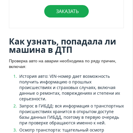
ЗАКАЗАТЬ
Как узнать, попадала ли
машина в ДТП
Проверка авто на аварии необходима по ряду причин,
включая:
История авто: VIN-номер дает возможность
получить информацию о прошлых
происшествиях и страховых случаях, включая
данные о ремонтах, повреждениях и степени их
серьезности.
Запрос в ГИБДД: вся информация о транспортных
происшествиях хранится в открытом доступе
базы данных ГИБДД, поэтому в первую очередь
при проверке обращаются именно к ней.
Осмотр транспорта: тщательный осмотр