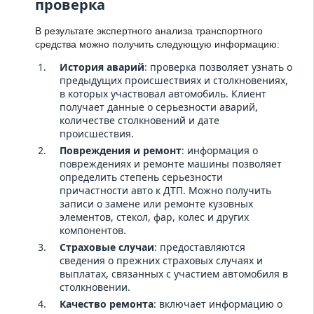
проверка
В результате экспертного анализа транспортного
средства можно получить следующую информацию:
История аварий
: проверка позволяет узнать о
предыдущих происшествиях и столкновениях,
в которых участвовал автомобиль. Клиент
получает данные о серьезности аварий,
количестве столкновений и дате
происшествия.
Повреждения и ремонт
: информация о
повреждениях и ремонте машины позволяет
определить степень серьезности
причастности авто к ДТП. Можно получить
записи о замене или ремонте кузовных
элементов, стекол, фар, колес и других
компонентов.
Страховые случаи
: предоставляются
сведения о прежних страховых случаях и
выплатах, связанных с участием автомобиля в
столкновении.
Качество ремонта
: включает информацию о