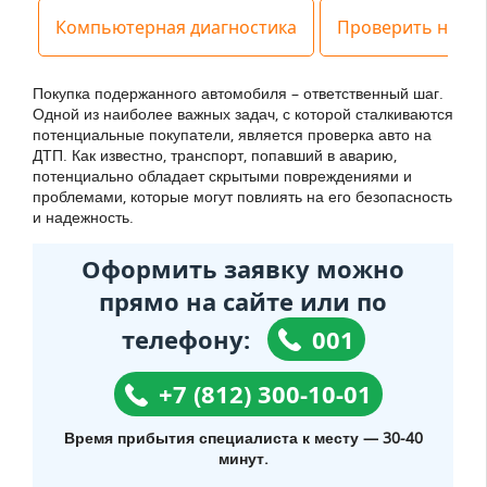
Компьютерная диагностика
Проверить на ДТ
Покупка подержанного автомобиля – ответственный шаг.
Одной из наиболее важных задач, с которой сталкиваются
потенциальные покупатели, является проверка авто на
ДТП. Как известно, транспорт, попавший в аварию,
потенциально обладает скрытыми повреждениями и
проблемами, которые могут повлиять на его безопасность
и надежность.
Оформить заявку можно
прямо на сайте или по
телефону:
001
+7 (812) 300-10-01
Время прибытия специалиста к месту — 30-40
минут.