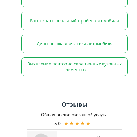
Распознать реальный пробег автомобиля
Диагностика двигателя автомобиля
Выявление повторно окрашенных кузовных
элементов
Отзывы
Общая оценка оказанной услуги:
5.0