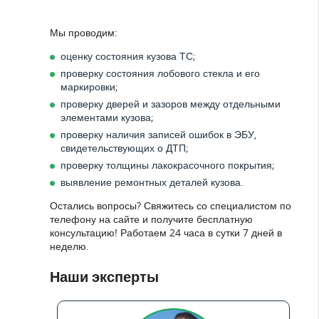
Мы проводим:
оценку состояния кузова ТС;
проверку состояния лобового стекла и его
маркировки;
проверку дверей и зазоров между отдельными
элементами кузова;
проверку наличия записей ошибок в ЭБУ,
свидетельствующих о ДТП;
проверку толщины лакокрасочного покрытия;
выявление ремонтных деталей кузова.
Остались вопросы? Свяжитесь со специалистом по
телефону на сайте и получите бесплатную
консультацию! Работаем 24 часа в сутки 7 дней в
неделю.
Наши эксперты