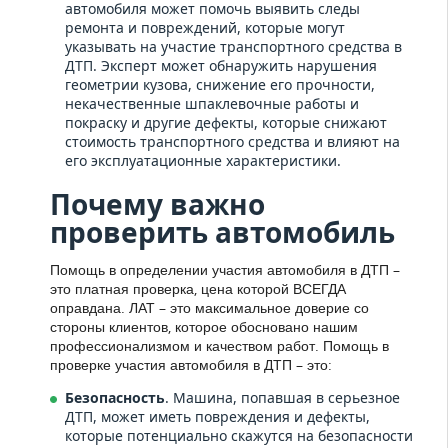
автомобиля может помочь выявить следы
ремонта и повреждений, которые могут
указывать на участие транспортного средства в
ДТП. Эксперт может обнаружить нарушения
геометрии кузова, снижение его прочности,
некачественные шпаклевочные работы и
покраску и другие дефекты, которые снижают
стоимость транспортного средства и влияют на
его эксплуатационные характеристики.
Почему важно
проверить автомобиль
Помощь в определении участия автомобиля в ДТП –
это платная проверка, цена которой ВСЕГДА
оправдана. ЛАТ – это максимальное доверие со
стороны клиентов, которое обосновано нашим
профессионализмом и качеством работ. Помощь в
проверке участия автомобиля в ДТП – это:
Безопасность
. Машина, попавшая в серьезное
ДТП, может иметь повреждения и дефекты,
которые потенциально скажутся на безопасности