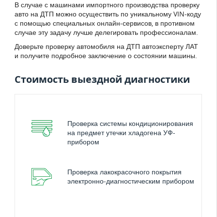
В случае с машинами импортного производства проверку
авто на ДТП можно осуществить по уникальному VIN-коду
с помощью специальных онлайн-сервисов, в противном
случае эту задачу лучше делегировать профессионалам.
Доверьте проверку автомобиля на ДТП автоэксперту ЛАТ
и получите подробное заключение о состоянии машины.
Стоимость выездной диагностики
Проверка системы кондиционирования
на предмет утечки хладогена УФ-
прибором
Проверка лакокрасочного покрытия
электронно-диагностическим прибором