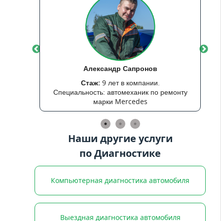
Александр Сапронов
Стаж:
9 лет в компании.
гност
Специальность: автомеханик по ремонту
марки Mercedes
Наши другие услуги
по Диагностике
Компьютерная диагностика автомобиля
Выездная диагностика автомобиля