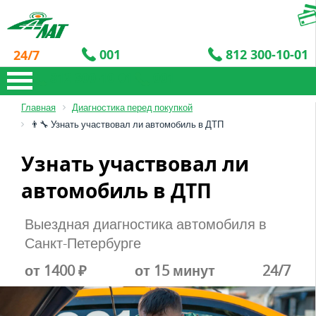
001
812 300-10-01
24/7
812 300-10-01
001
Главная
Диагностика перед покупкой
👨‍🔧 Узнать участвовал ли автомобиль в ДТП
Узнать участвовал ли
автомобиль в ДТП
Выездная диагностика автомобиля в
Санкт-Петербурге
от 1400 ₽
от 15 минут
24/7