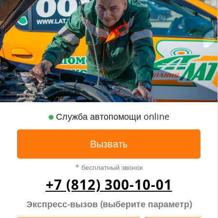
Служба автопомощи online
Вызвать
* бесплатный звонок
+7 (812) 300-10-01
Экспресс-вызов (выберите параметр)