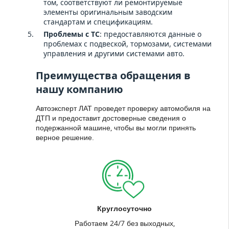
том, соответствуют ли ремонтируемые
элементы оригинальным заводским
стандартам и спецификациям.
Проблемы с ТС
: предоставляются данные о
проблемах с подвеской, тормозами, системами
управления и другими системами авто.
Преимущества обращения в
нашу компанию
Автоэксперт ЛАТ проведет проверку автомобиля на
ДТП и предоставит достоверные сведения о
подержанной машине, чтобы вы могли принять
верное решение.
Круглосуточно
Работаем 24/7 без выходных,