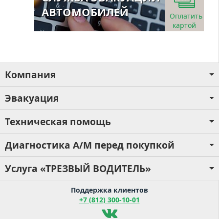
АВТОМОБИЛЕЙ
Оплатить
картой
Компания
Эвакуация
Техническая помощь
Диагностика А/М перед покупкой
Услуга «ТРЕЗВЫЙ ВОДИТЕЛЬ»
Поддержка клиентов
+7 (812) 300-10-01