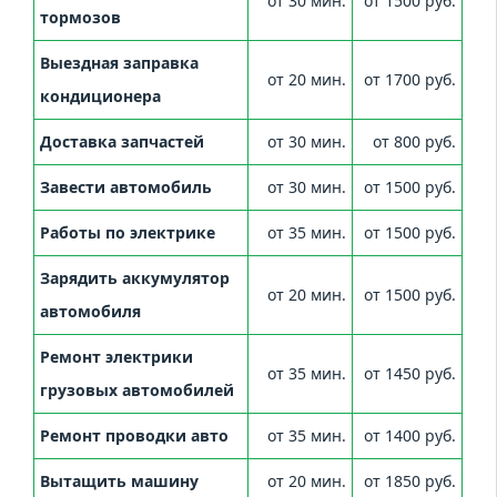
от 30 мин.
от 1500 руб.
тормозов
Выездная заправка
от 20 мин.
от 1700 руб.
кондиционера
Доставка запчастей
от 30 мин.
от 800 руб.
Завести автомобиль
от 30 мин.
от 1500 руб.
Работы по электрике
от 35 мин.
от 1500 руб.
Зарядить аккумулятор
от 20 мин.
от 1500 руб.
автомобиля
Ремонт электрики
от 35 мин.
от 1450 руб.
грузовых автомобилей
Ремонт проводки авто
от 35 мин.
от 1400 руб.
Вытащить машину
от 20 мин.
от 1850 руб.