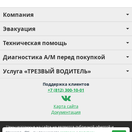
Компания
Эвакуация
Техническая помощь
Диагностика А/М перед покупкой
Услуга «ТРЕЗВЫЙ ВОДИТЕЛЬ»
Поддержка клиентов
+7 (812) 300-10-01
Карта сайта
Документация
Цены указанные на сайте не являются публичной офертой и