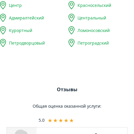
Центр
Красносельский
Адмиралтейский
Центральный
Курортный
Ломоносовский
Петродворцовый
Петроградский
Отзывы
Общая оценка оказанной услуги:
5.0