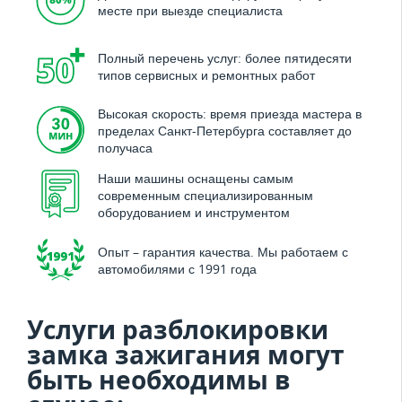
месте при выезде специалиста
Полный перечень услуг: более пятидесяти
типов сервисных и ремонтных работ
Высокая скорость: время приезда мастера в
пределах Санкт-Петербурга составляет до
получаса
Наши машины оснащены самым
современным специализированным
оборудованием и инструментом
Опыт – гарантия качества. Мы работаем с
автомобилями с 1991 года
Услуги разблокировки
замка зажигания могут
быть необходимы в