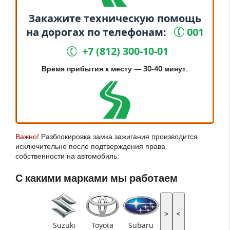
Закажите техническую помощь
на дорогах по телефонам:
001
+7 (812)
300-10-01
Время прибытия к месту — 30-40 минут.
Важно!
Разблокировка замка зажигания производится
исключительно после подтверждения права
собственности на автомобиль.
С какими марками мы работаем
>
<
Suzuki
Toyota
Subaru