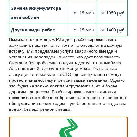
Замена аккумулятора
от 15 мин.
от 1950 руб.
автомобиля
Другие виды работ
от 15 мин.
от 1400 руб.
Вызывая техпомощь «ЛАТ» для разблокировки замка
зажигания, наши клиенты точно не опоздают на важную
встречу. Мы предлагаем услуги аварийного выезда и
устранения неполадок на месте, что даст возможность
быстро и беспроблемно получить доступ к автомобилю.
Альтернативой вызову техпомощи может быть только
эвакуация автомобиля на СТО, где специалисты смогут
провести диагностику и ремонт замка зажигания. Однако
это будет не только долгим и трудоемким, но и более
дорогим процессом. Разблокировка замка зажигания
позволит автомобилю добраться на станцию технического
обслуживания своим ходом в удобное для автовладельца
время, без экстренной спешки.