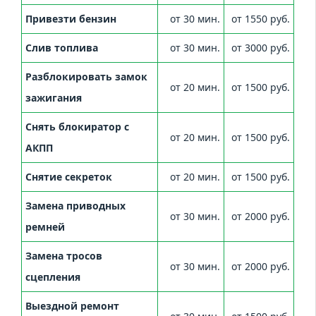
Привезти бензин
от 30 мин.
от 1550 руб.
Слив топлива
от 30 мин.
от 3000 руб.
Разблокировать замок
от 20 мин.
от 1500 руб.
зажигания
Снять блокиратор с
от 20 мин.
от 1500 руб.
АКПП
Снятие секреток
от 20 мин.
от 1500 руб.
Замена приводных
от 30 мин.
от 2000 руб.
ремней
Замена тросов
от 30 мин.
от 2000 руб.
сцепления
Выездной ремонт