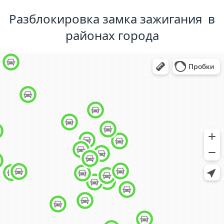
Разблокировка замка зажигания в
районах города