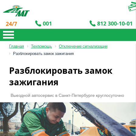
001
812 300-10-01
24/7
812 300-10-01
001
Главная
Техпомощь
Отключение сигнализации
Разблокировать замок зажигания
Разблокировать замок
зажигания
Выездной автосервис в Санкт-Петербурге круглосуточно