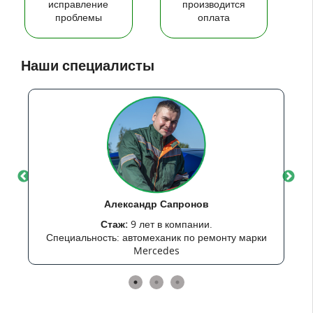
исправление
производится
проблемы
оплата
Наши специалисты
Александр Сапронов
Стаж:
9 лет в компании.
Специальность: автомеханик по ремонту марки
Mercedes