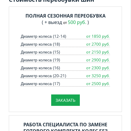
ПОЛНАЯ СЕЗОННАЯ ПЕРЕОБУВКА
( + выезд
500 руб.
)
от
Диаметр колеса (12-14)
от 1850 руб.
Диаметр колеса (18)
от 2700 руб.
Диаметр колеса (15)
от 2150 руб.
Диаметр колеса (19)
от 2900 руб.
Диаметр колеса (16)
от 2300 руб.
Диаметр колеса (20-21)
от 3250 руб.
Диаметр колеса (17)
от 2500 руб.
ЗАКАЗАТЬ
РАБОТА СПЕЦИАЛИСТА ПО ЗАМЕНЕ
ГОТОВОГО КОМПЛЕКТА КОЛЕС БЕЗ