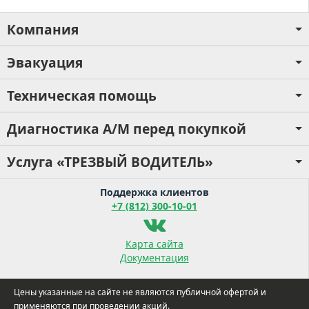
Компания
Эвакуация
Техническая помощь
Диагностика А/М перед покупкой
Услуга «ТРЕЗВЫЙ ВОДИТЕЛЬ»
Поддержка клиентов
+7 (812) 300-10-01
Карта сайта
Документация
Цены указанные на сайте не являются публичной офертой и
применяются при проведении акций.