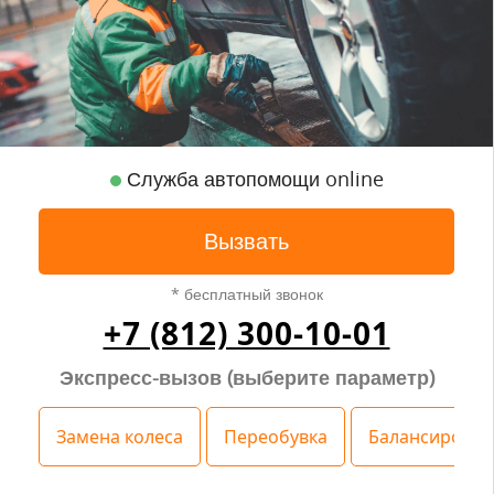
Служба автопомощи online
Вызвать
* бесплатный звонок
+7 (812) 300-10-01
Экспресс-вызов (выберите параметр)
Замена колеса
Переобувка
Балансировка