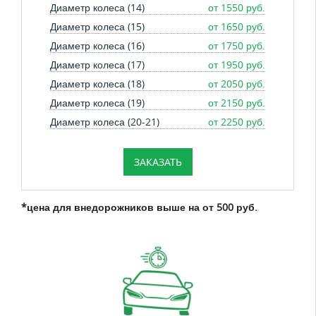
Диаметр колеса (14)
от 1550 руб.
Диаметр колеса (15)
от 1650 руб.
Диаметр колеса (16)
от 1750 руб.
Диаметр колеса (17)
от 1950 руб.
Диаметр колеса (18)
от 2050 руб.
Диаметр колеса (19)
от 2150 руб.
Диаметр колеса (20-21)
от 2250 руб.
ЗАКАЗАТЬ
*цена для внедорожников выше на от 500 руб.