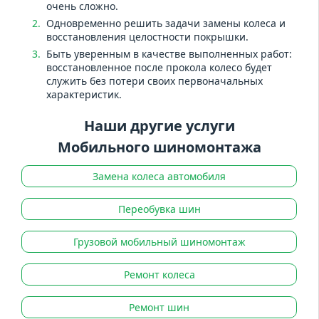
очень сложно.
Одновременно решить задачи замены колеса и
восстановления целостности покрышки.
Быть уверенным в качестве выполненных работ:
восстановленное после прокола колесо будет
служить без потери своих первоначальных
характеристик.
Наши другие услуги
Мобильного шиномонтажа
Замена колеса автомобиля
Переобувка шин
Грузовой мобильный шиномонтаж
Ремонт колеса
Ремонт шин