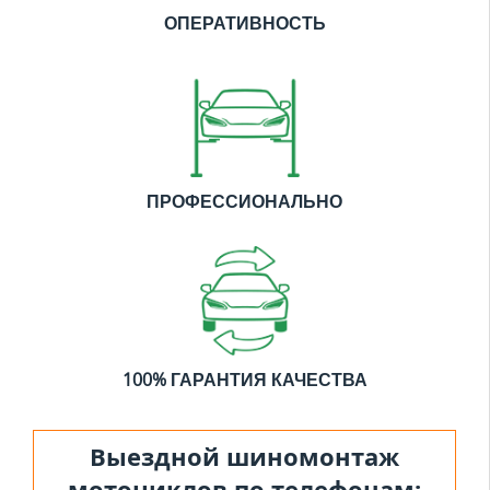
ОПЕРАТИВНОСТЬ
ПРОФЕССИОНАЛЬНО
100% ГАРАНТИЯ КАЧЕСТВА
Выездной шиномонтаж
мотоциклов по телефонам: