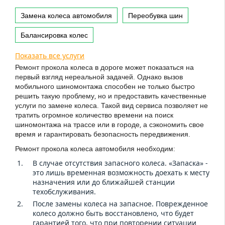
Замена колеса автомобиля
Переобувка шин
Балансировка колес
Показать все услуги
Ремонт прокола колеса в дороге может показаться на
первый взгляд нереальной задачей. Однако вызов
мобильного шиномонтажа способен не только быстро
решить такую проблему, но и предоставить качественные
услуги по замене колеса. Такой вид сервиса позволяет не
тратить огромное количество времени на поиск
шиномонтажа на трассе или в городе, а сэкономить свое
время и гарантировать безопасность передвижения.
Ремонт прокола колеса автомобиля необходим:
В случае отсутствия запасного колеса. «Запаска» -
это лишь временная возможность доехать к месту
назначения или до ближайшей станции
техобслуживания.
После замены колеса на запасное. Поврежденное
колесо должно быть восстановлено, что будет
гарантией того, что при повторении ситуации