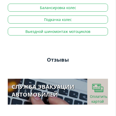
Балансировка колес
Подкачка колес
Выездной шиномонтаж мотоциклов
Отзывы
СЛУЖБА ЭВАКУАЦИИ
АВТОМОБИЛЕЙ
Оплатить
картой