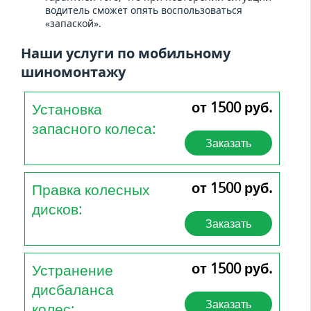
водитель сможет опять воспользоваться
«запаской».
Наши услуги по мобильному
шиномонтажу
от 1500 руб.
Установка
запасного колеса:
Заказать
от 1500 руб.
Правка колесных
дисков:
Заказать
от 1500 руб.
Устранение
дисбаланса
Заказать
колес: