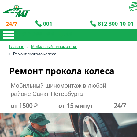
001
812 300-10-01
24/7
812 300-10-01
001
Главная
Мобильный шиномонтаж
Ремонт прокола колеса
Ремонт прокола колеса
Мобильный шиномонтаж в любой
районе Санкт-Петербурга
от 1500 ₽
от 15 минут
24/7