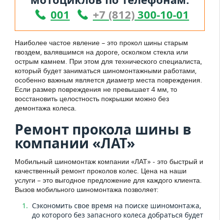
001
+7 (812)
300-10-01
Наиболее частое явление – это прокол шины старым
гвоздем, валявшимся на дороге, осколком стекла или
острым камнем. При этом для технического специалиста,
который будет заниматься шиномонтажными работами,
особенно важным является диаметр места повреждения.
Если размер повреждения не превышает 4 мм, то
восстановить целостность покрышки можно без
демонтажа колеса.
Ремонт прокола шины в
компании «ЛАТ»
Мобильный шиномонтаж компании «ЛАТ» - это быстрый и
качественный ремонт проколов колес. Цена на наши
услуги – это выгодное предложение для каждого клиента.
Вызов мобильного шиномонтажа позволяет:
Сэкономить свое время на поиске шиномонтажа,
до которого без запасного колеса добраться будет