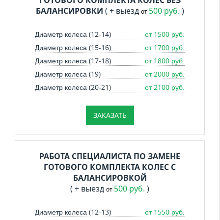
БАЛАНСИРОВКИ
( + выезд
500 руб.
)
от
Диаметр колеса (12-14)
от 1500 руб.
Диаметр колеса (15-16)
от 1700 руб.
Диаметр колеса (17-18)
от 1800 руб.
Диаметр колеса (19)
от 2000 руб.
Диаметр колеса (20-21)
от 2100 руб.
ЗАКАЗАТЬ
РАБОТА СПЕЦИАЛИСТА ПО ЗАМЕНЕ
ГОТОВОГО КОМПЛЕКТА КОЛЕС С
БАЛАНСИРОВКОЙ
( + выезд
500 руб.
)
от
Диаметр колеса (12-13)
от 1550 руб.