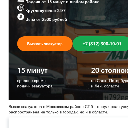
Подача от 15 минут в любом районе
Круглосуточно 24/7
Цена от 2500 рублей
+7 (812) 300-10-01
Вызвать эвакуатор
15 минут
20 стояно
среднее время
по Санкт-Петербур
подачи эвакуатора
и Лен. области
Вызов эвакуатора в Московском районе СПб – популярная усл
распространена не только в городах, но и в области.