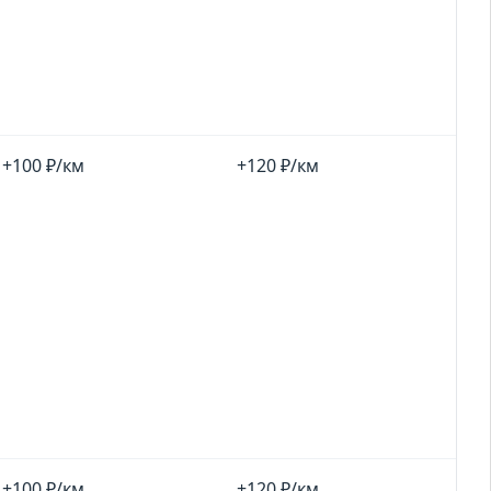
+100 ₽/км
+120 ₽/км
+100 ₽/км
+120 ₽/км