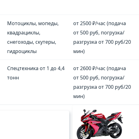
Мотоциклы, мопеды,
от 2500 ₽/час (подача
квадрациклы,
от 500 руб, погрузка/
снегоходы, скутеры,
разгрузка от 700 руб/20
гидроциклы
мин)
Спецтехника от 1 до 4,4
от 2600 ₽/час (подача
тонн
от 500 руб, погрузка/
разгрузка от 700 руб/20
мин)