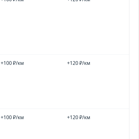
+100 ₽/км
+120 ₽/км
+100 ₽/км
+120 ₽/км