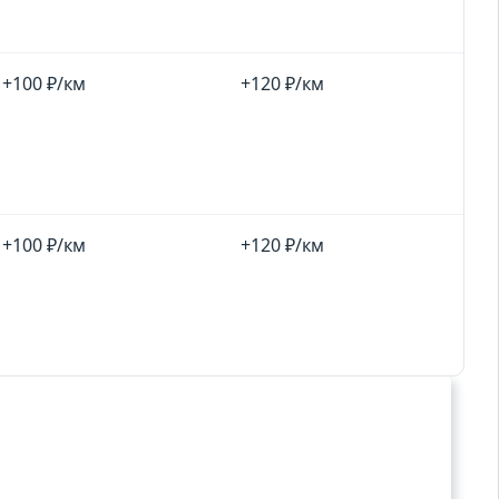
+100 ₽/км
+120 ₽/км
+100 ₽/км
+120 ₽/км