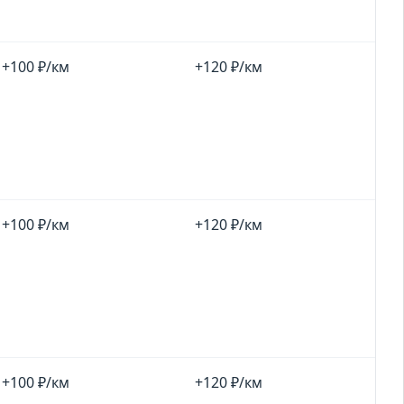
+100 ₽/км
+120 ₽/км
+100 ₽/км
+120 ₽/км
+100 ₽/км
+120 ₽/км