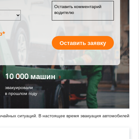
р*
Оставить заявку
10 000 машин
эвакуировали
в прошлом году
вычайных ситуаций. В настоящее время эвакуация автомобилей