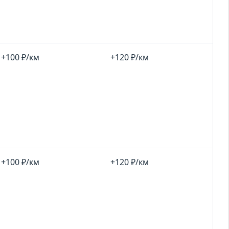
+100 ₽/км
+120 ₽/км
+100 ₽/км
+120 ₽/км