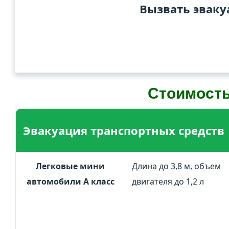
Вызвать эваку
Стоимость
Эвакуация транспортных средств
Легковые мини
Длина до 3,8 м, объем
автомобили А класс
двигателя до 1,2 л