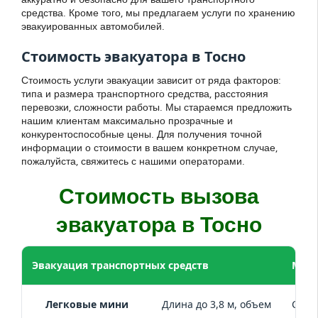
средства. Кроме того, мы предлагаем услуги по хранению
эвакуированных автомобилей.
Стоимость эвакуатора в Тосно
Стоимость услуги эвакуации зависит от ряда факторов:
типа и размера транспортного средства, расстояния
перевозки, сложности работы. Мы стараемся предложить
нашим клиентам максимально прозрачные и
конкурентоспособные цены. Для получения точной
информации о стоимости в вашем конкретном случае,
пожалуйста, свяжитесь с нашими операторами.
Стоимость вызова
эвакуатора в Тосно
Эвакуация транспортных средств
Мар
Легковые мини
Длина до 3,8 м, объем
Citro