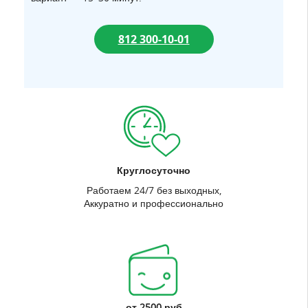
812 300-10-01
Круглосуточно
Работаем 24/7 без выходных,
Аккуратно и профессионально
от 2500 руб