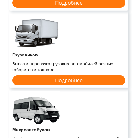
Подробнее
Грузовиков
Вывоз и перевозка грузовых автомобилей разных
габаритов и тоннажа.
Подробнее
Микроавтобусов