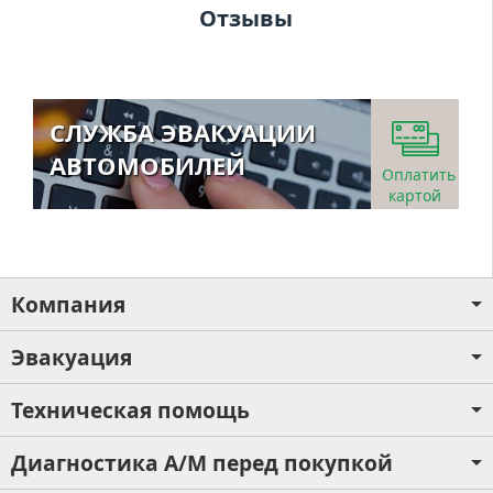
Отзывы
СЛУЖБА ЭВАКУАЦИИ
АВТОМОБИЛЕЙ
Оплатить
картой
Компания
Эвакуация
Техническая помощь
Диагностика А/М перед покупкой