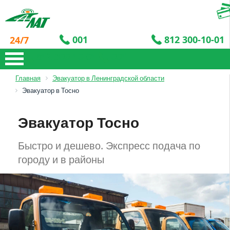
001
812 300-10-01
24/7
812 300-10-01
001
Главная
Эвакуатор в Ленинградской области
Эвакуатор в Тосно
Эвакуатор Тосно
Быстро и дешево. Экспресс подача по
городу и в районы