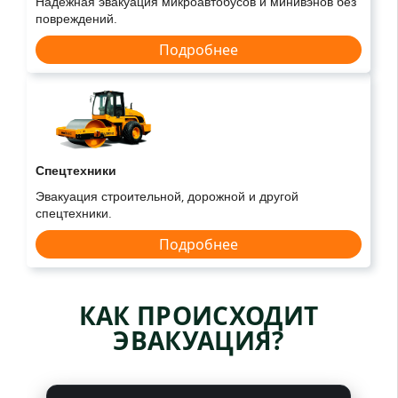
Надёжная эвакуация микроавтобусов и минивэнов без
повреждений.
Подробнее
Спецтехники
Эвакуация строительной, дорожной и другой
спецтехники.
Подробнее
КАК ПРОИСХОДИТ
ЭВАКУАЦИЯ?