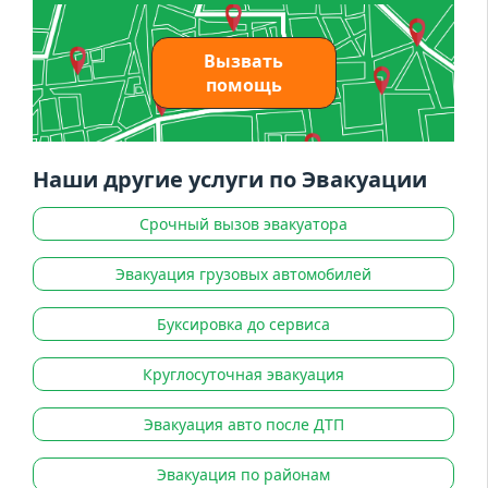
Вызвать
помощь
Наши другие услуги по Эвакуации
Срочный вызов эвакуатора
Эвакуация грузовых автомобилей
Буксировка до сервиса
Круглосуточная эвакуация
Эвакуация авто после ДТП
Эвакуация по районам