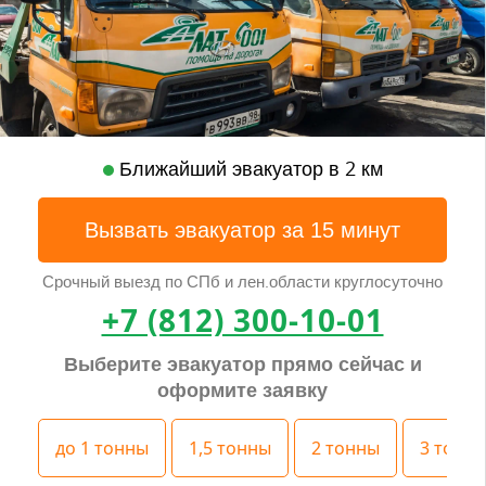
Ближайший эвакуатор в 2 км
Вызвать эвакуатор за 15 минут
Срочный выезд по СПб и лен.области круглосуточно
+7 (812) 300-10-01
Выберите эвакуатор прямо сейчас и
оформите заявку
до 1 тонны
1,5 тонны
2 тонны
3 тонн