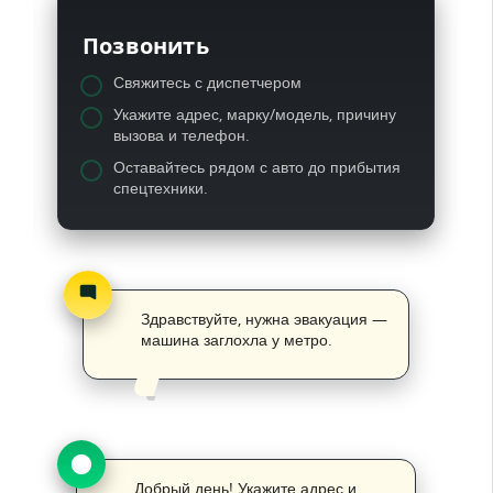
Позвонить
Свяжитесь с диспетчером
Укажите адрес, марку/модель, причину
вызова и телефон.
Оставайтесь рядом с авто до прибытия
спецтехники.
Здравствуйте, нужна эвакуация —
машина заглохла у метро.
Добрый день! Укажите адрес и