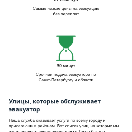
Самые низкие цены на эвакуацию
без переплат
30 минут
Срочная подача эвакуатора по
Санкт-Петербургу и области
Улицы, которые обслуживает
эвакуатор
Наша служба оказывает услуги по всему городу и
прилегающим районам. Вот список улиц, на которых мы
часто предоставляем эвакуаторы в Тосно быстро: