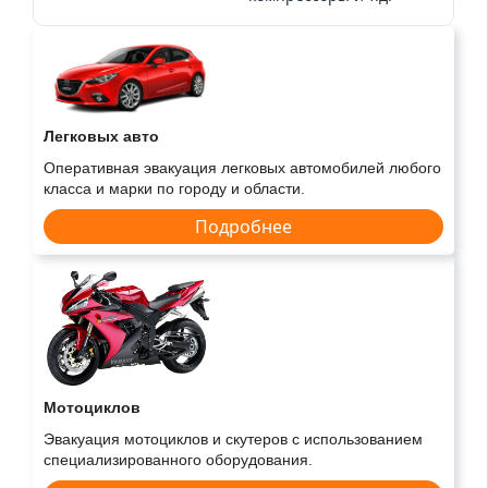
Легковых авто
Оперативная эвакуация легковых автомобилей любого
класса и марки по городу и области.
Подробнее
Мотоциклов
Эвакуация мотоциклов и скутеров с использованием
специализированного оборудования.