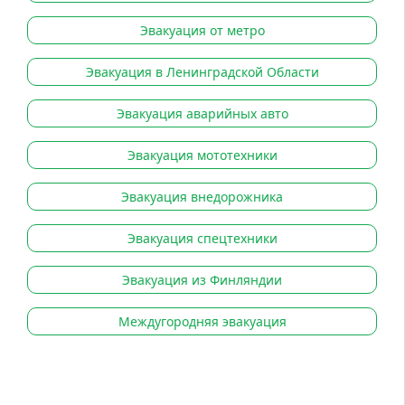
Эвакуация от метро
Эвакуация в Ленинградской Области
Эвакуация аварийных авто
Эвакуация мототехники
Эвакуация внедорожника
Эвакуация спецтехники
Эвакуация из Финляндии
Междугородняя эвакуация