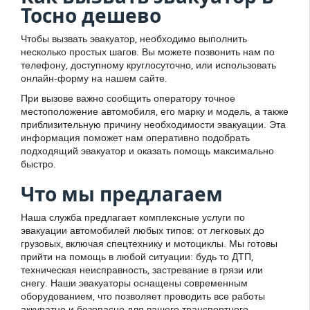
Тосно дешево
Чтобы вызвать эвакуатор, необходимо выполнить
несколько простых шагов. Вы можете позвонить нам по
телефону, доступному круглосуточно, или использовать
онлайн-форму на нашем сайте.
При вызове важно сообщить оператору точное
местоположение автомобиля, его марку и модель, а также
приблизительную причину необходимости эвакуации. Эта
информация поможет нам оперативно подобрать
подходящий эвакуатор и оказать помощь максимально
быстро.
Что мы предлагаем
Наша служба предлагает комплексные услуги по
эвакуации автомобилей любых типов: от легковых до
грузовых, включая спецтехнику и мотоциклы. Мы готовы
прийти на помощь в любой ситуации: будь то ДТП,
техническая неисправность, застревание в грязи или
снегу. Наши эвакуаторы оснащены современным
оборудованием, что позволяет проводить все работы
аккуратно и безопасно для вашего транспортного