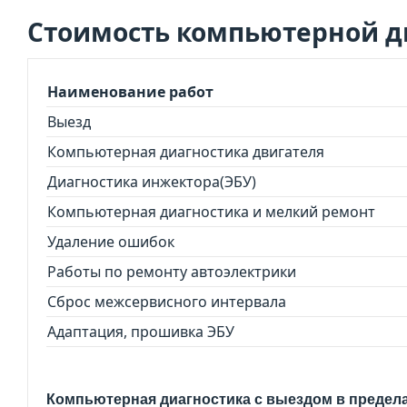
Стоимость компьютерной д
Наименование работ
Выезд
Компьютерная диагностика двигателя
Диагностика инжектора(ЭБУ)
Компьютерная диагностика и мелкий ремонт
Удаление ошибок
Работы по ремонту автоэлектрики
Сброс межсервисного интервала
Адаптация, прошивка ЭБУ
Компьютерная диагностика с выездом в предел