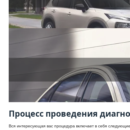
Процесс проведения диагн
Вся интересующая вас процедура включает в себя следующи