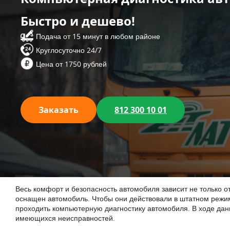
Быстро и дешево!
Подача от 15 минут в любом районе
Круглосуточно 24/7
Цена от 1750 рублей
Заказать
812 300 10 01
Весь комфорт и безопасность автомобиля зависит не только от
оснащен автомобиль. Чтобы они действовали в штатном режиме
проходить компьютерную диагностику автомобиля. В ходе дан
имеющихся неисправностей.