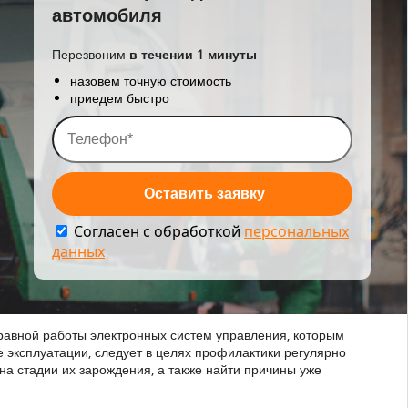
автомобиля
Перезвоним
в течении 1 минуты
назовем точную стоимость
приедем быстро
Согласен с обработкой
персональных
данных
справной работы электронных систем управления, которым
 эксплуатации, следует в целях профилактики регулярно
а стадии их зарождения, а также найти причины уже