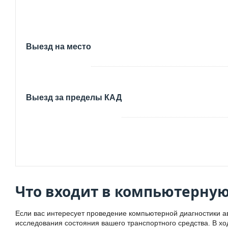
Выезд на место
Выезд за пределы КАД
Что входит в компьютерную
Если вас интересует проведение компьютерной диагностики а
исследования состояния вашего транспортного средства. В хо