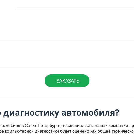
ЗАКАЗАТЬ
 диагностику автомобиля?
втомобиля в Санкт-Петербурге, то специалисты нашей компании п
де компьютерной диагностики будет оценено как общее техническое