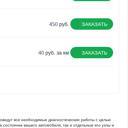
450 руб.
ЗАКАЗАТЬ
40 руб. за км
ЗАКАЗАТЬ
роведут все необходимые диагностические работы с целью
 состояние вашего автомобиля, так и отдельные его узлы и