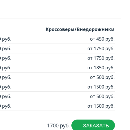
Кроссоверы/Внедорожники
0 руб.
от 450 руб.
 руб.
от 1750 руб.
 руб.
от 1750 руб.
 руб.
от 1850 руб.
0 руб.
от 500 руб.
 руб.
от 1500 руб.
0 руб.
от 500 руб.
 руб.
от 1500 руб.
1700 руб.
ЗАКАЗАТЬ