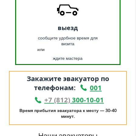
выезд
сообщите удобное время для
визита
или
ждите мастера
Закажите эвакуатор по
телефонам:
001
+7 (812)
300-10-01
Время прибытия эвакуатора к месту — 30-40
минут.
Наши эвакуаторы