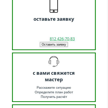
оставьте заявку
812 426-70-83
Оставить заявку
c вами свяжется
мастер
Расскажите ситуацию
Определите план работ
Получить расчёт