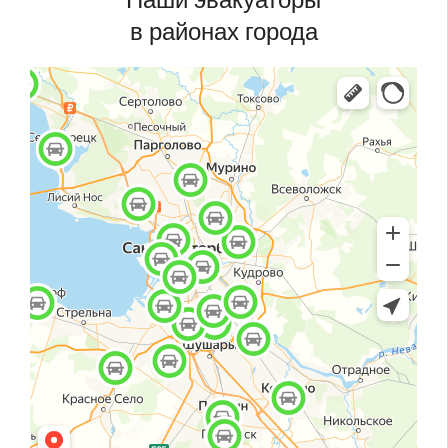
в районах города