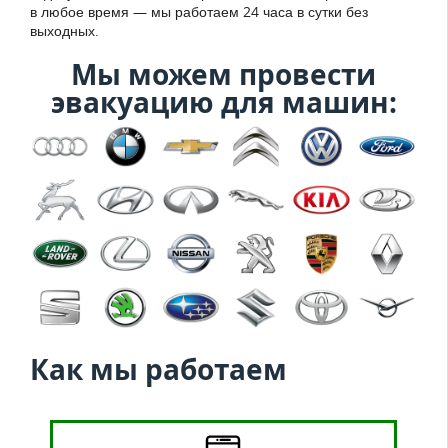
в любое время — мы работаем 24 часа в сутки без
выходных.
Мы можем провести
эвакуацию для машин:
Как мы работаем