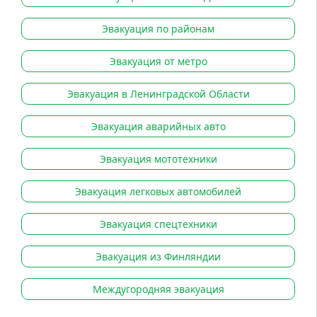
Эвакуация по районам
Эвакуация от метро
Эвакуация в Ленинградской Области
Эвакуация аварийных авто
Эвакуация мототехники
Эвакуация легковых автомобилей
Эвакуация спецтехники
Эвакуация из Финляндии
Междугородняя эвакуация