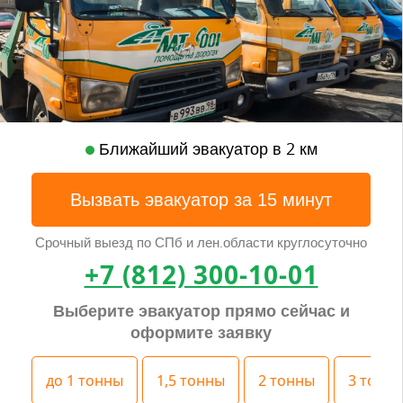
Ближайший эвакуатор в 2 км
Вызвать эвакуатор за 15 минут
Срочный выезд по СПб и лен.области круглосуточно
+7 (812) 300-10-01
Выберите эвакуатор прямо сейчас и
оформите заявку
до 1 тонны
1,5 тонны
2 тонны
3 тонн