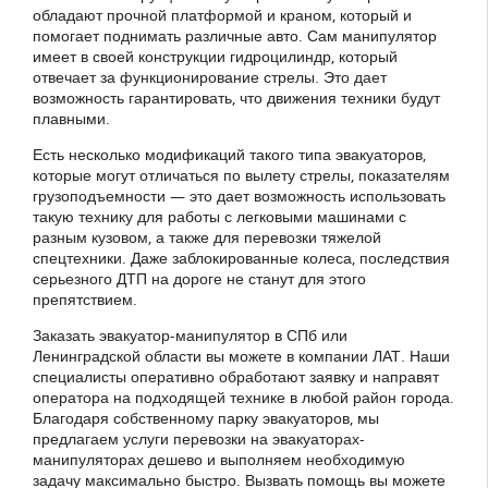
обладают прочной платформой и краном, который и
помогает поднимать различные авто. Сам манипулятор
имеет в своей конструкции гидроцилиндр, который
отвечает за функционирование стрелы. Это дает
возможность гарантировать, что движения техники будут
плавными.
Есть несколько модификаций такого типа эвакуаторов,
которые могут отличаться по вылету стрелы, показателям
грузоподъемности — это дает возможность использовать
такую технику для работы с легковыми машинами с
разным кузовом, а также для перевозки тяжелой
спецтехники. Даже заблокированные колеса, последствия
серьезного ДТП на дороге не станут для этого
препятствием.
Заказать эвакуатор-манипулятор в СПб или
Ленинградской области вы можете в компании ЛАТ. Наши
специалисты оперативно обработают заявку и направят
оператора на подходящей технике в любой район города.
Благодаря собственному парку эвакуаторов, мы
предлагаем услуги перевозки на эвакуаторах-
манипуляторах дешево и выполняем необходимую
задачу максимально быстро. Вызвать помощь вы можете