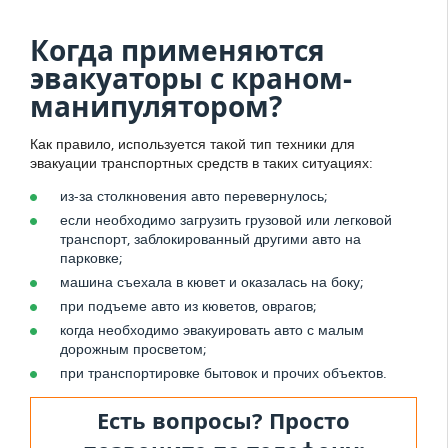
Когда применяются
эвакуаторы с краном-
манипулятором?
Как правило, используется такой тип техники для
эвакуации транспортных средств в таких ситуациях:
из-за столкновения авто перевернулось;
если необходимо загрузить грузовой или легковой
транспорт, заблокированный другими авто на
парковке;
машина съехала в кювет и оказалась на боку;
при подъеме авто из кюветов, оврагов;
когда необходимо эвакуировать авто с малым
дорожным просветом;
при транспортировке бытовок и прочих объектов.
Есть вопросы? Просто