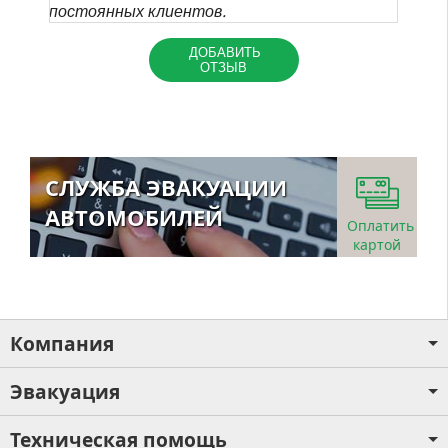
постоянных клиентов.
ДОБАВИТЬ
ОТЗЫВ
СЛУЖБА ЭВАКУАЦИИ
АВТОМОБИЛЕЙ
Оплатить
картой
Компания
Эвакуация
Техническая помощь