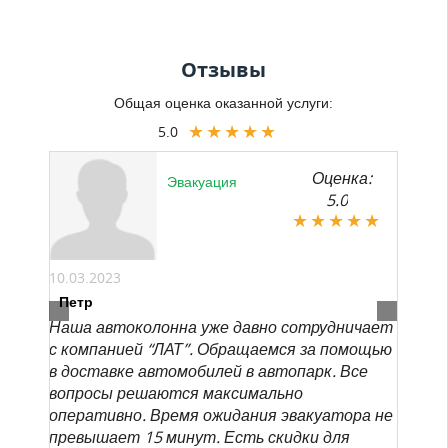
Отзывы
Общая оценка оказанной услуги:
5.0
Оценка:
Эвакуация
5.0
10.03.2023
Петр
Наша автоколонна уже давно сотрудничает
с компанией “ЛАТ”. Обращаемся за помощью
в доставке автомобилей в автопарк. Все
вопросы решаются максимально
оперативно. Время ожидания эвакуатора не
превышает 15 минут. Есть скидки для