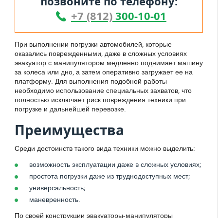
позвоните по телефону:
+7 (812)
300-10-01
При выполнении погрузки автомобилей, которые
оказались поврежденными, даже в сложных условиях
эвакуатор с манипулятором медленно поднимает машину
за колеса или дно, а затем оперативно загружает ее на
платформу. Для выполнения подобной работы
необходимо использование специальных захватов, что
полностью исключает риск повреждения техники при
погрузке и дальнейшей перевозке.
Преимущества
Среди достоинств такого вида техники можно выделить:
возможность эксплуатации даже в сложных условиях;
простота погрузки даже из труднодоступных мест;
универсальность;
маневренность.
По своей конструкции эвакуаторы-манипуляторы