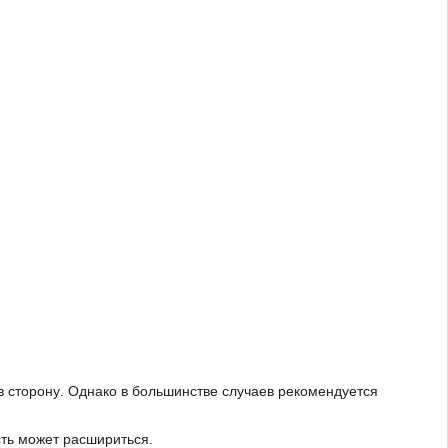
 в сторону. Однако в большинстве случаев рекомендуется
сть может расшириться.