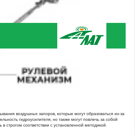
ывания воздушных запоров, которые могут образоваться из-за
льность гидроусилителя, но также могут повлечь за собой
 в строгом соответствии с установленной методикой.