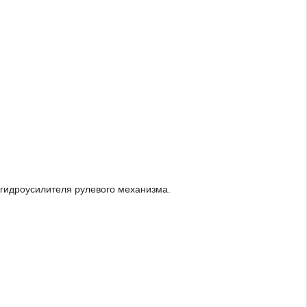
 гидроусилителя рулевого механизма.