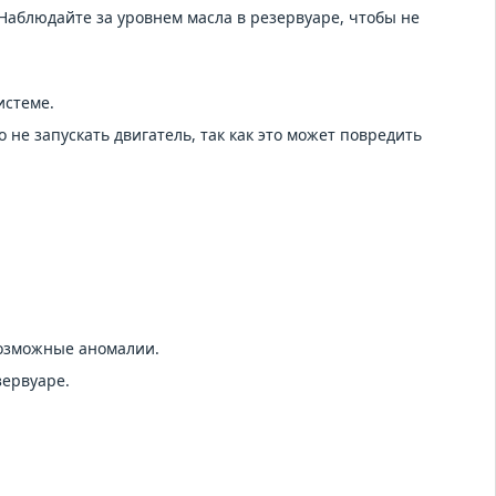
 Наблюдайте за уровнем масла в резервуаре, чтобы не
истеме.
 не запускать двигатель, так как это может повредить
возможные аномалии.
зервуаре.