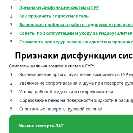
Признаки дисфункции системы ГУР
Как прокачать гидроусилитель
Выявление проблем в работе гидроусилителя руля
Советы по эксплуатации и уходу за гидроусилител
Стоимость процедур замены жидкости и прокачки
Признаки дисфункции си
Симптомы наличия воздуха в системе ГУР:
Возникновение яркого шума возле компонентов ГУР ил
Увеличение сопротивления и шума при повороте руле
Утечка рабочей жидкости из гидроусилителя.
Образование пены на поверхности жидкости в расши
Спонтанные повороты рулевой колонки.
Мнение эксперта ЛАТ