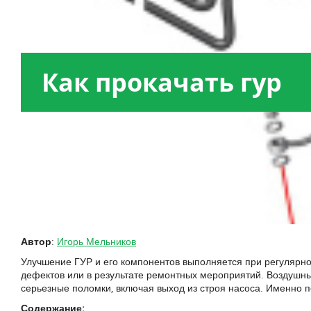
Как прокачать гур
Автор
:
Игорь Мельников
Улучшение ГУР и его компонентов выполняется при регулярной
дефектов или в результате ремонтных мероприятий. Воздушные
серьезные поломки, включая выход из строя насоса. Именно п
Содержание: