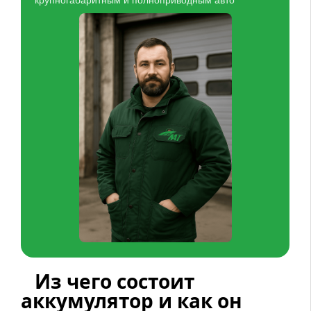
Из чего состоит
аккумулятор и как он