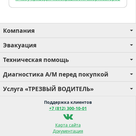
Компания
Эвакуация
Техническая помощь
Диагностика А/М перед покупкой
Услуга «ТРЕЗВЫЙ ВОДИТЕЛЬ»
Поддержка клиентов
+7 (812) 300-10-01
Карта сайта
Документация