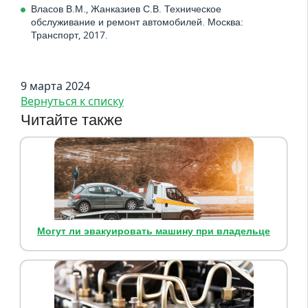
Власов В.М., Жанказиев С.В. Техническое
обслуживание и ремонт автомобилей. Москва:
Транспорт, 2017.
9 марта 2024
Вернуться к списку
Читайте также
Могут ли эвакуировать машину при владельце