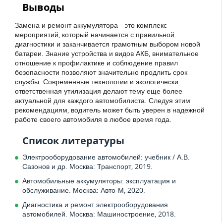
Выводы
Замена и ремонт аккумулятора - это комплекс
мероприятий, который начинается с правильной
диагностики и заканчивается грамотным выбором новой
батареи. Знание устройства и видов АКБ, внимательное
отношение к профилактике и соблюдение правил
безопасности позволяют значительно продлить срок
службы. Современные технологии и экологически
ответственная утилизация делают тему еще более
актуальной для каждого автомобилиста. Следуя этим
рекомендациям, водитель может быть уверен в надежной
работе своего автомобиля в любое время года.
Список литературы
Электрооборудование автомобилей: учебник / А.В.
Сазонов и др. Москва: Транспорт, 2019.
Автомобильные аккумуляторы: эксплуатация и
обслуживание. Москва: Авто-М, 2020.
Диагностика и ремонт электрооборудования
автомобилей. Москва: Машиностроение, 2018.