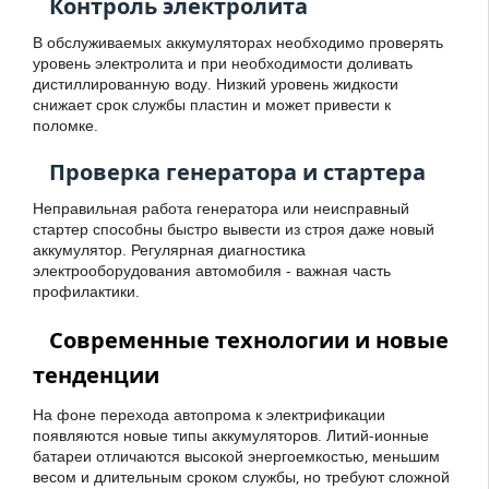
Контроль электролита
В обслуживаемых аккумуляторах необходимо проверять
уровень электролита и при необходимости доливать
дистиллированную воду. Низкий уровень жидкости
снижает срок службы пластин и может привести к
поломке.
Проверка генератора и стартера
Неправильная работа генератора или неисправный
стартер способны быстро вывести из строя даже новый
аккумулятор. Регулярная диагностика
электрооборудования автомобиля - важная часть
профилактики.
Современные технологии и новые
тенденции
На фоне перехода автопрома к электрификации
появляются новые типы аккумуляторов. Литий-ионные
батареи отличаются высокой энергоемкостью, меньшим
весом и длительным сроком службы, но требуют сложной