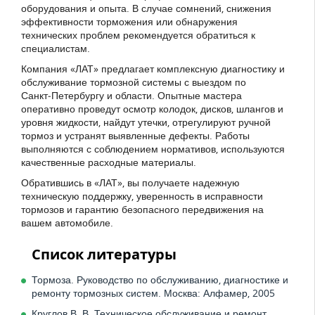
оборудования и опыта. В случае сомнений, снижения
эффективности торможения или обнаружения
технических проблем рекомендуется обратиться к
специалистам.
Компания «ЛАТ» предлагает комплексную диагностику и
обслуживание тормозной системы с выездом по
Санкт‑Петербургу и области. Опытные мастера
оперативно проведут осмотр колодок, дисков, шлангов и
уровня жидкости, найдут утечки, отрегулируют ручной
тормоз и устранят выявленные дефекты. Работы
выполняются с соблюдением нормативов, используются
качественные расходные материалы.
Обратившись в «ЛАТ», вы получаете надежную
техническую поддержку, уверенность в исправности
тормозов и гарантию безопасного передвижения на
вашем автомобиле.
Список литературы
Тормоза. Руководство по обслуживанию, диагностике и
ремонту тормозных систем. Москва: Алфамер, 2005
Круглов В. В. Техническое обслуживание и ремонт