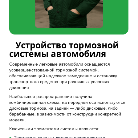
Устройство тормозной
системы автомобиля
Современные легковые автомобили оснащаются
усовершенствованной тормозной системой,
обеспечивающей надежное замедление и остановку
транспортного средства при различных условиях
движения.
Наибольшее распространение получила
комбинированная схема: на передней оси используются
дисковые тормоза, на задней — либо дисковые, либо
барабанные, в зависимости от конструкции конкретной
модели.
Ключевыми элементами системы являются:
Тормозные колодки, которые прижимаются к