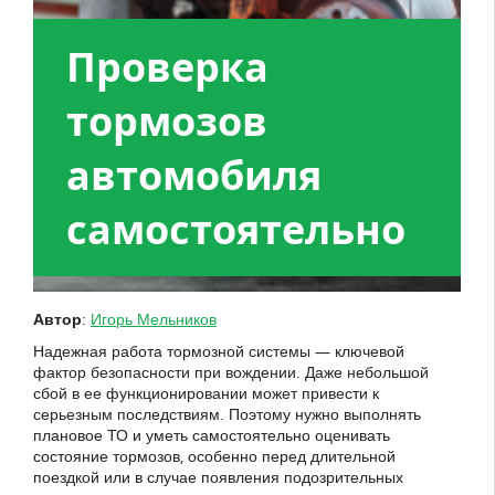
Проверка
тормозов
автомобиля
самостоятельно
Автор
:
Игорь Мельников
Надежная работа тормозной системы — ключевой
фактор безопасности при вождении. Даже небольшой
сбой в ее функционировании может привести к
серьезным последствиям. Поэтому нужно выполнять
плановое ТО и уметь самостоятельно оценивать
состояние тормозов, особенно перед длительной
поездкой или в случае появления подозрительных