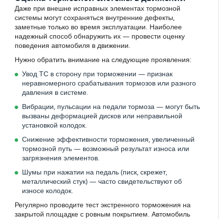
Даже при внешне исправных элементах тормозной
системы могут сохраняться внутренние дефекты,
заметные только во время эксплуатации. Наиболее
надежный способ обнаружить их — провести оценку
поведения автомобиля в движении.
Нужно обратить внимание на следующие проявления:
Увод ТС в сторону при торможении — признак
неравномерного срабатывания тормозов или разного
давления в системе.
Вибрации, пульсации на педали тормоза — могут быть
вызваны деформацией дисков или неправильной
установкой колодок.
Снижение эффективности торможения, увеличенный
тормозной путь — возможный результат износа или
загрязнения элементов.
Шумы при нажатии на педаль (писк, скрежет,
металлический стук) — часто свидетельствуют об
износе колодок.
Регулярно проводите тест экстренного торможения на
закрытой площадке с ровным покрытием. Автомобиль