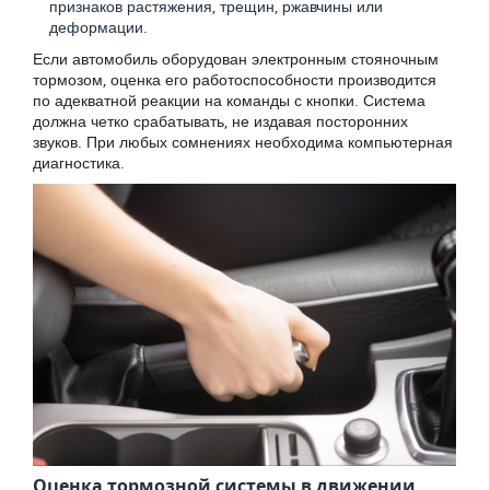
признаков растяжения, трещин, ржавчины или
деформации.
Если автомобиль оборудован электронным стояночным
тормозом, оценка его работоспособности производится
по адекватной реакции на команды с кнопки. Система
должна четко срабатывать, не издавая посторонних
звуков. При любых сомнениях необходима компьютерная
диагностика.
Оценка тормозной системы в движении