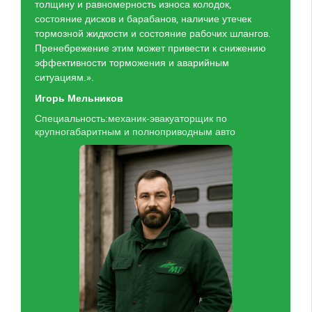
толщину и равномерность износа колодок,
состояние дисков и барабанов, наличие утечек
тормозной жидкости и состояние рабочих шлангов.
Пренебрежение этим может привести к снижению
эффективности торможения и аварийным
ситуациям.».
Игорь Мельников
Специальность:механик-эвакуаторщик по
крупногабаритным и полноприводным авто