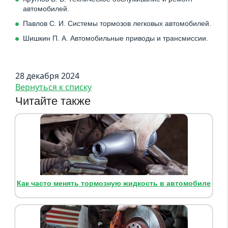
автомобилей.
Павлов С. И. Системы тормозов легковых автомобилей.
Шишкин П. А. Автомобильные приводы и трансмиссии.
28 декабря 2024
Вернуться к списку
Читайте также
Как часто менять тормозную жидкость в автомобиле