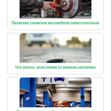
Проверка тормозов автомобиля самостоятельно
Что делать, если ключи от машины потеряны