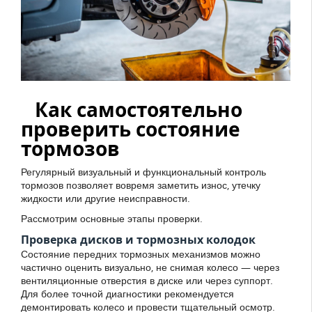
Как самостоятельно
проверить состояние
тормозов
Регулярный визуальный и функциональный контроль
тормозов позволяет вовремя заметить износ, утечку
жидкости или другие неисправности.
Рассмотрим основные этапы проверки.
Проверка дисков и тормозных колодок
Состояние передних тормозных механизмов можно
частично оценить визуально, не снимая колесо — через
вентиляционные отверстия в диске или через суппорт.
Для более точной диагностики рекомендуется
демонтировать колесо и провести тщательный осмотр.