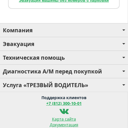
Эвакуация машины без номеров с парковки
Компания
Эвакуация
Техническая помощь
Диагностика А/М перед покупкой
Услуга «ТРЕЗВЫЙ ВОДИТЕЛЬ»
Поддержка клиентов
+7 (812) 300-10-01
Карта сайта
Документация