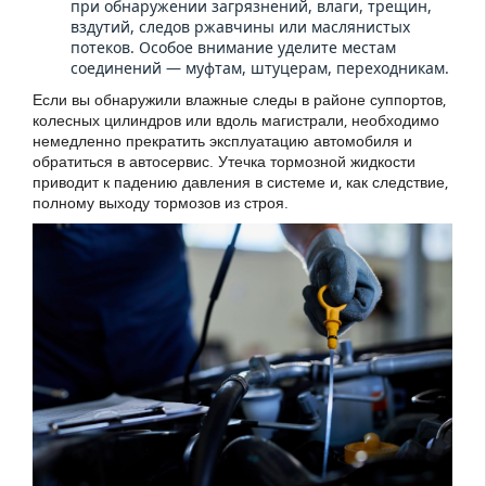
при обнаружении загрязнений, влаги, трещин,
вздутий, следов ржавчины или маслянистых
потеков. Особое внимание уделите местам
соединений — муфтам, штуцерам, переходникам.
Если вы обнаружили влажные следы в районе суппортов,
колесных цилиндров или вдоль магистрали, необходимо
немедленно прекратить эксплуатацию автомобиля и
обратиться в автосервис. Утечка тормозной жидкости
приводит к падению давления в системе и, как следствие,
полному выходу тормозов из строя.