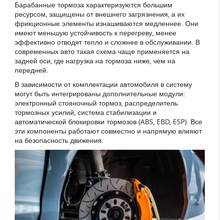
Барабанные тормоза характеризуются большим
ресурсом, защищены от внешнего загрязнения, а их
фрикционные элементы изнашиваются медленнее. Они
имеют меньшую устойчивость к перегреву, менее
эффективно отводят тепло и сложнее в обслуживании. В
современных авто такая схема чаще применяется на
задней оси, где нагрузка на тормоза ниже, чем на
передней.
В зависимости от комплектации автомобиля в систему
могут быть интегрированы дополнительные модули:
электронный стояночный тормоз, распределитель
тормозных усилий, система стабилизации и
автоматической блокировки тормозов (ABS, EBD, ESP). Все
эти компоненты работают совместно и напрямую влияют
на безопасность движения.