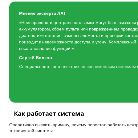
Мнение эксперта ЛАТ
«Неисправности центрального замка могут быть вызваны
аккумулятором, сбоем пульта или повреждением проводк
диагностики питания, замены элемента и проверки конта
приводит к невозможности доступа и угону. Комплексный
восстановление функций.».
Сергей Волков
Специальность: автоэлектрик по современным системам 
Как работает система
Оперативно выявить причину, почему перестал работать цент
технической системы.