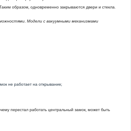
аким образом, одновременно закрываются двери и стекла.
зможностями. Модели с вакуумными механизмами
мок не работает на открывание;
очему перестал работать центральный замок, может быть