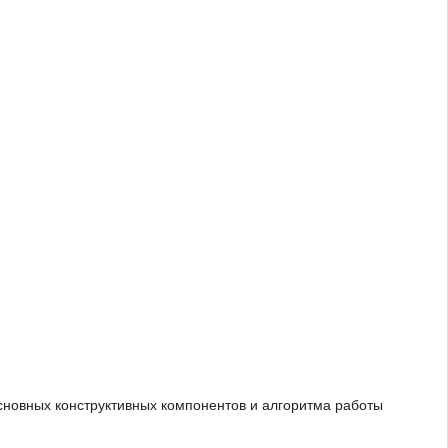
основных конструктивных компонентов и алгоритма работы