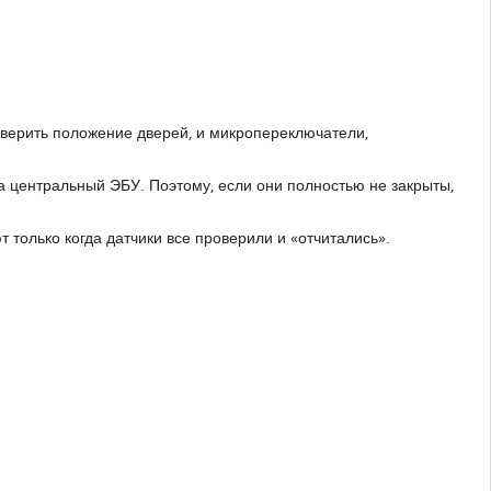
верить положение дверей, и микропереключатели,
а центральный ЭБУ. Поэтому, если они полностью не закрыты,
 только когда датчики все проверили и «отчитались».