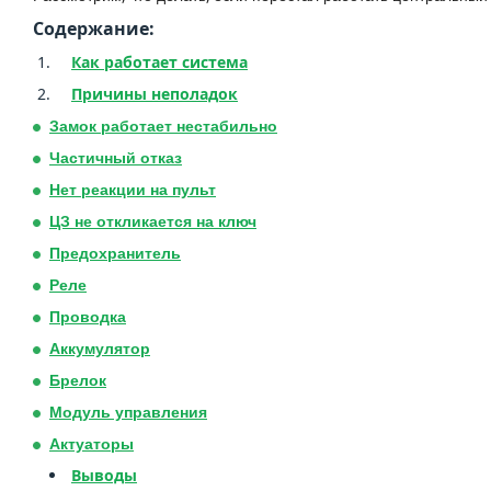
Содержание:
Как работает система
Причины неполадок
Замок работает нестабильно
Частичный отказ
Нет реакции на пульт
ЦЗ не откликается на ключ
Предохранитель
Реле
Проводка
Аккумулятор
Брелок
Модуль управления
Актуаторы
Выводы